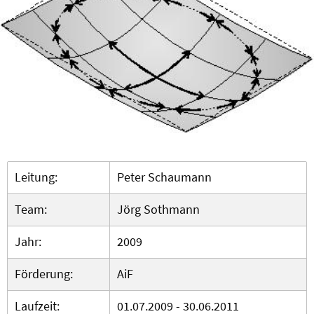
Leitung:
Peter Schaumann
Team:
Jörg Sothmann
Jahr:
2009
Förderung:
AiF
Laufzeit:
01.07.2009 - 30.06.2011