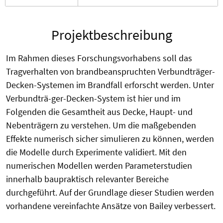
Projektbeschreibung
Im Rahmen dieses Forschungsvorhabens soll das
Tragverhalten von brandbeanspruchten Verbundträger-
Decken-Systemen im Brandfall erforscht werden. Unter
Verbundträ-ger-Decken-System ist hier und im
Folgenden die Gesamtheit aus Decke, Haupt- und
Nebenträgern zu verstehen. Um die maßgebenden
Effekte numerisch sicher simulieren zu können, werden
die Modelle durch Experimente validiert. Mit den
numerischen Modellen werden Parameterstudien
innerhalb baupraktisch relevanter Bereiche
durchgeführt. Auf der Grundlage dieser Studien werden
vorhandene vereinfachte Ansätze von Bailey verbessert.