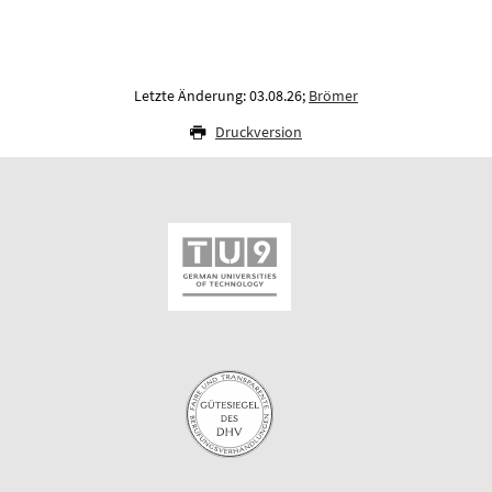
Letzte Änderung: 03.08.26;
Brömer
Druckversion