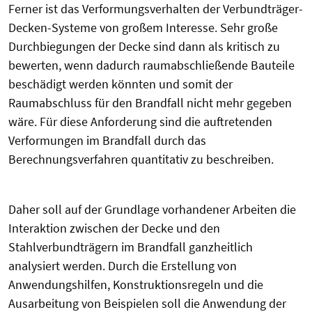
Ferner ist das Verformungsverhalten der Verbundträger-
Decken-Systeme von großem Interesse. Sehr große
Durchbiegungen der Decke sind dann als kritisch zu
bewerten, wenn dadurch raumabschließende Bauteile
beschädigt werden könnten und somit der
Raumabschluss für den Brandfall nicht mehr gegeben
wäre. Für diese Anforderung sind die auftretenden
Verformungen im Brandfall durch das
Berechnungsverfahren quantitativ zu beschreiben.
Daher soll auf der Grundlage vorhandener Arbeiten die
Interaktion zwischen der Decke und den
Stahlverbundträgern im Brandfall ganzheitlich
analysiert werden. Durch die Erstellung von
Anwendungshilfen, Konstruktionsregeln und die
Ausarbeitung von Beispielen soll die Anwendung der