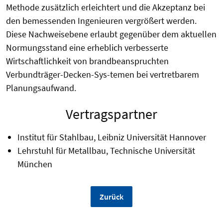
Methode zusätzlich erleichtert und die Akzeptanz bei
den bemessenden Ingenieuren vergrößert werden.
Diese Nachweisebene erlaubt gegenüber dem aktuellen
Normungsstand eine erheblich verbesserte
Wirtschaftlichkeit von brandbeanspruchten
Verbundträger-Decken-Sys-temen bei vertretbarem
Planungsaufwand.
Vertragspartner
Institut für Stahlbau, Leibniz Universität Hannover
Lehrstuhl für Metallbau, Technische Universität
München
Zurück