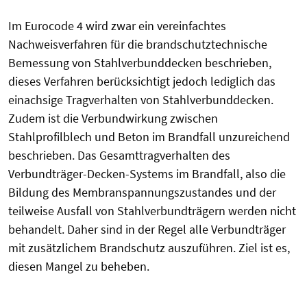
Im Eurocode 4 wird zwar ein vereinfachtes
Nachweisverfahren für die brandschutztechnische
Bemessung von Stahlverbunddecken beschrieben,
dieses Verfahren berücksichtigt jedoch lediglich das
einachsige Tragverhalten von Stahlverbunddecken.
Zudem ist die Verbundwirkung zwischen
Stahlprofilblech und Beton im Brandfall unzureichend
beschrieben. Das Gesamttragverhalten des
Verbundträger-Decken-Systems im Brandfall, also die
Bildung des Membranspannungszustandes und der
teilweise Ausfall von Stahlverbundträgern werden nicht
behandelt. Daher sind in der Regel alle Verbundträger
mit zusätzlichem Brandschutz auszuführen. Ziel ist es,
diesen Mangel zu beheben.