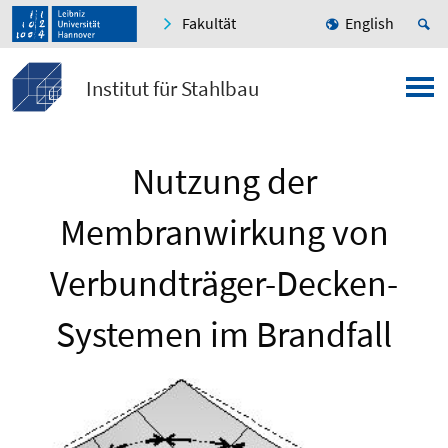
Fakultät
English
Institut für Stahlbau
Nutzung der
Membranwirkung von
Verbundträger-Decken-
Systemen im Brandfall