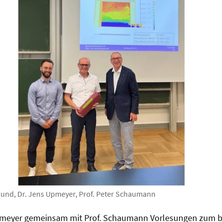
Mund, Dr. Jens Upmeyer, Prof. Peter Schaumann
Upmeyer gemeinsam mit Prof. Schaumann Vorlesungen zum 