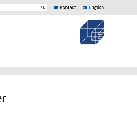
Kontakt
English
er