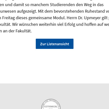
ten und damit so manchem Studierenden den Weg in das
urwesen aufgezeigt. Mit dem bevorstehenden Ruhestand v
 Freitag dieses gemeinsame Modul. Herrn Dr. Upmeyer gilt
kultät. Wir wünschen weiterhin viel Erfolg und hoffen auf we
 an der Fakultät.
Zur Listenansicht