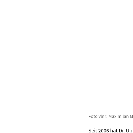
Foto vlnr: Maximilan 
Seit 2006 hat Dr. 