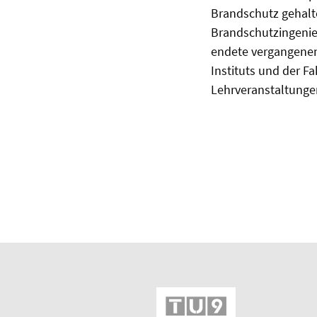
Brandschutz gehal
Brandschutzingenie
endete vergangenen
Instituts und der Fa
Lehrveranstaltungen