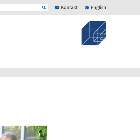
Kontakt
English