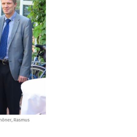
ghöner, Rasmus