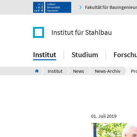
Fakultät für Bauingenie
Institut für Stahlbau
Institut
Studium
Forsch
Institut
News
News-Archiv
01. Juli 2019