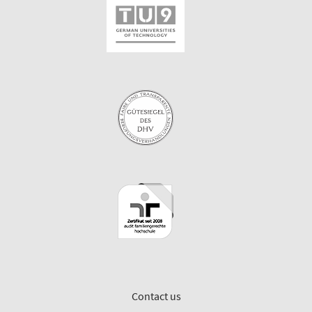
Contact us