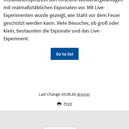
mit realmaßstäblichen Exponaten vor. Mit Live-
Experimenten wurde gezeigt, wie Stahl vor dem Feuer
geschützt werden kann. Viele Besucher, ob groß oder
klein, bestaunten die Exponate und das Live-
Experiment.
Go to list
Last Change: 03.08.26;
Brömer
Print