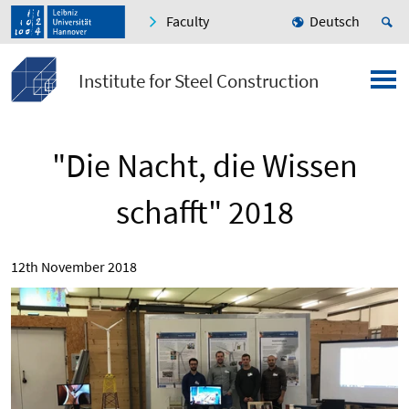
Faculty
Deutsch
Institute for Steel Construction
"Die Nacht, die Wissen
schafft" 2018
12th November 2018